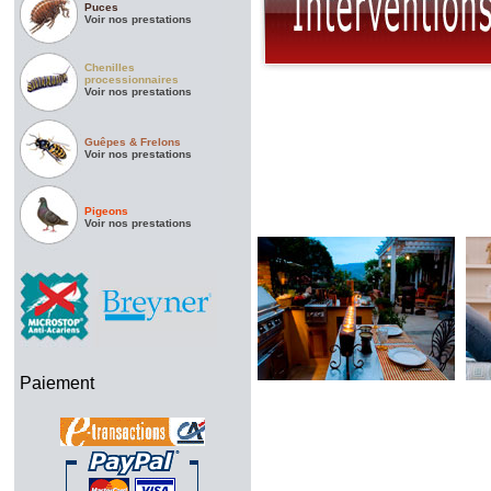
Puces
Voir nos prestations
Chenilles
processionnaires
Voir nos prestations
Guêpes & Frelons
Voir nos prestations
Pigeons
Voir nos prestations
Paiement