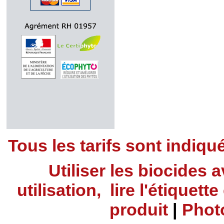
Tous les tarifs sont indiq
Utiliser les biocides
utilisation, lire l'étiquet
produit
|
Phot