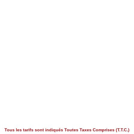
Tous les tarifs sont indiqués Toutes Taxes Comprises (T.T.C.)