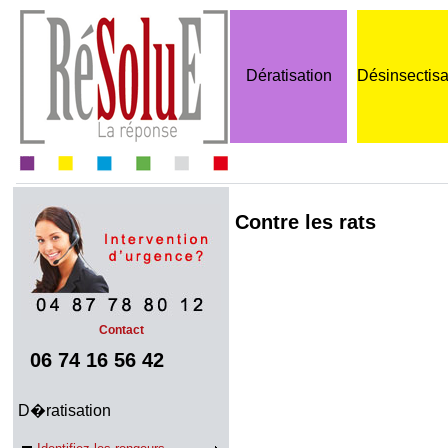
Dératisation
Désinsectisa
Contre les rats
Contact
06 74 16 56 42
D�ratisation