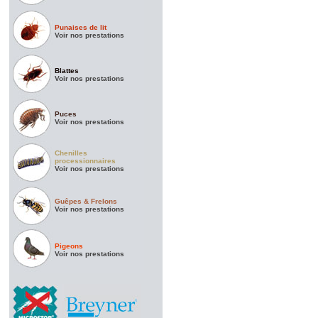
Punaises de lit
Voir nos prestations
Blattes
Voir nos prestations
Puces
Voir nos prestations
Chenilles
processionnaires
Voir nos prestations
Guêpes & Frelons
Voir nos prestations
Pigeons
Voir nos prestations