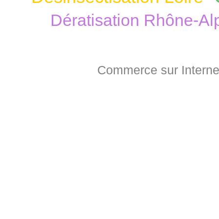
Dératisation Rhône-Al
Commerce sur Interne