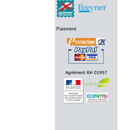
Paiement