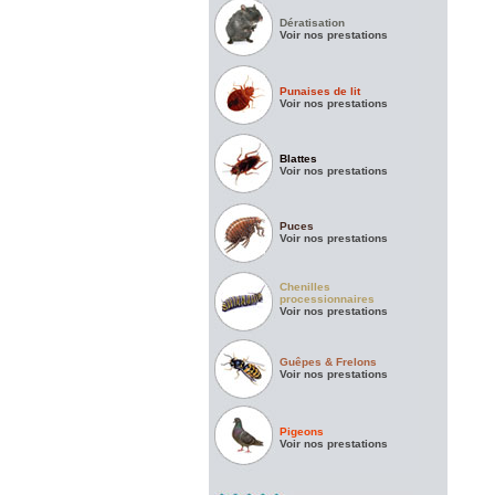
Dératisation
Voir nos prestations
Punaises de lit
Voir nos prestations
Blattes
Voir nos prestations
Puces
Voir nos prestations
Chenilles
processionnaires
Voir nos prestations
Guêpes & Frelons
Voir nos prestations
Pigeons
Voir nos prestations