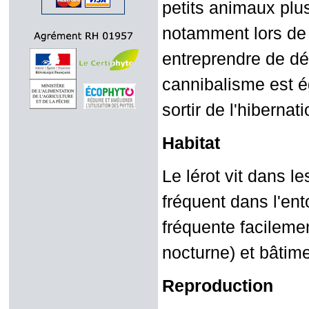
petits animaux plus 
notamment lors de 
entreprendre de dé
cannibalisme est é
sortir de l'hibernati
Habitat
Le lérot vit dans le
fréquent dans l'ent
fréquente facilemen
nocturne) et bâti
Reproduction