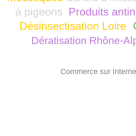
à pigeons
Produits anti
Désinsectisation Loire
Dératisation Rhône-Al
Commerce sur Interne