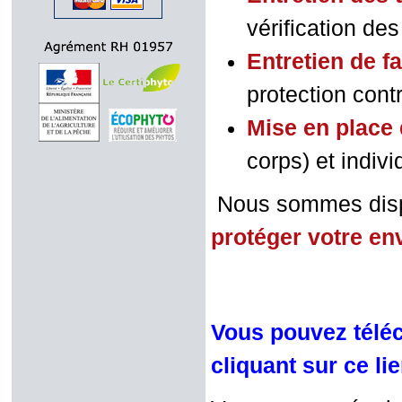
vérification de
Entretien de f
protection contr
Mise en place 
corps) et indivi
Nous sommes dispo
protéger votre e
Vous pouvez téléc
cliquant sur ce li