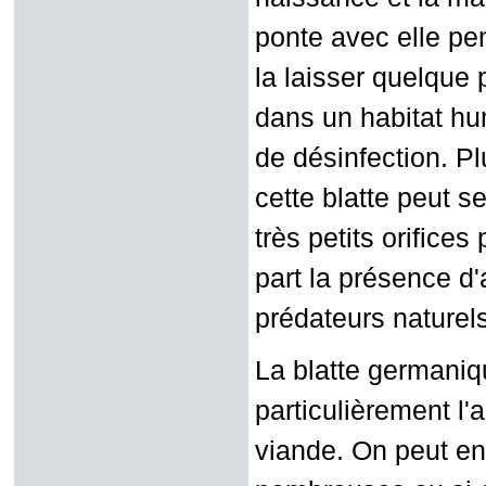
ponte avec elle pe
la laisser quelque
dans un habitat hum
de désinfection. P
cette blatte peut s
très petits orifices
part la présence d
prédateurs naturels 
La blatte germaniq
particulièrement l'
viande. On peut en 