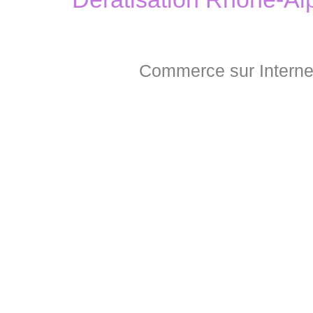
Commerce sur Interne