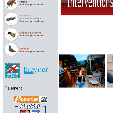
Puces
Voir nos prestations
Chenilles
processionnaires
Voir nos prestations
Guêpes & Frelons
Voir nos prestations
Pigeons
Voir nos prestations
Paiement