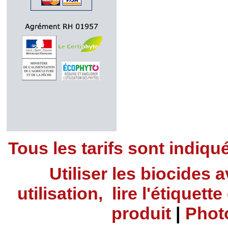
Tous les tarifs sont indiq
Utiliser les biocides
utilisation, lire l'étiquet
produit
|
Phot