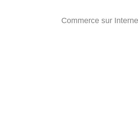
Commerce sur Interne