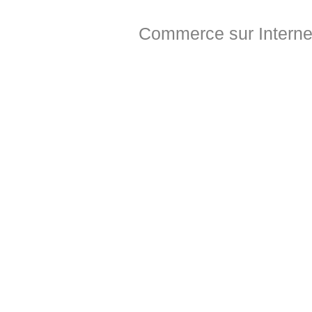
Commerce sur Interne