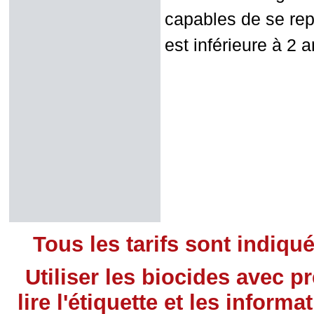
capables de se rep
est inférieure à 2 a
Tous les tarifs sont indiqu
Utiliser les biocides avec 
lire l'étiquette et les infor