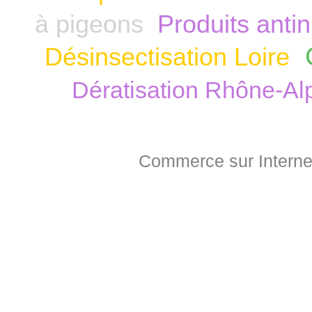
à pigeons
Produits anti
Désinsectisation Loire
Dératisation Rhône-Al
Commerce sur Interne