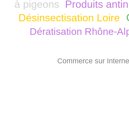
à pigeons
Produits anti
Désinsectisation Loire
Dératisation Rhône-Al
Commerce sur Interne