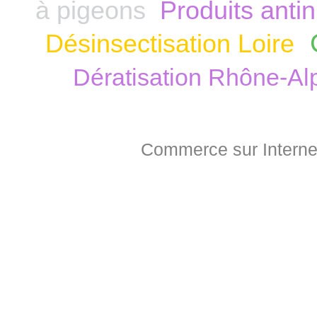
à pigeons
Produits anti
Désinsectisation Loire
Dératisation Rhône-Al
Commerce sur Interne