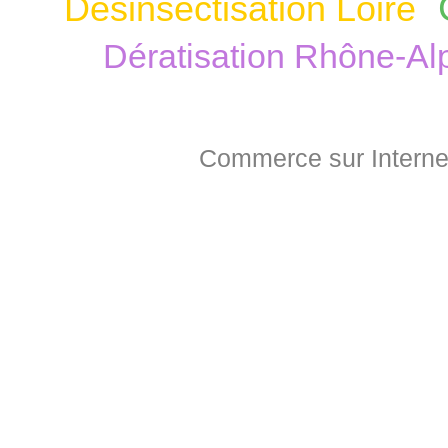
Désinsectisation Loire
Dératisation Rhône-Al
Commerce sur Interne