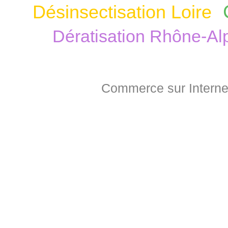
Désinsectisation Loire
Dératisation Rhône-Al
Commerce sur Interne